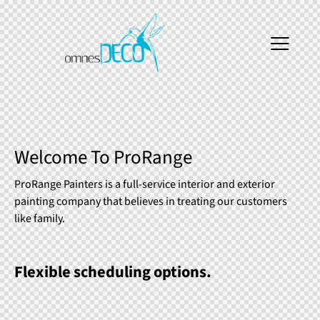
Welcome To ProRange
ProRange Painters is a full-service interior and exterior
painting company that believes in treating our customers
like family.
Flexible scheduling options.